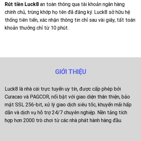
Rút tiền Luck8
an toàn thông qua tài khoản ngân hàng
chính chủ, trùng khớp họ tên đã đăng ký. Luck8 sở hữu hệ
thống tiên tiến, xác nhận thông tin chỉ sau vài giây, tất toán
khoản thưởng chỉ từ 10 phút.
GIỚI THIỆU
Luck8
là nhà cái trực tuyến uy tín, được cấp phép bởi
Curacao và PAGCOR, nổi bật với giao diện thân thiện, bảo
mật SSL 256-bit, xử lý giao dịch siêu tốc, khuyến mãi hấp
dẫn và dịch vụ hỗ trợ 24/7 chuyên nghiệp. Nền tảng tích
hợp hơn 2000 trò chơi từ các nhà phát hành hàng đầu.