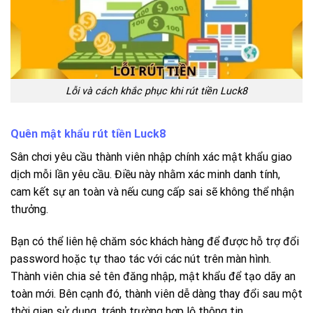
Lỗi và cách khắc phục khi rút tiền Luck8
Quên mật khẩu rút tiền Luck8
Sân chơi yêu cầu thành viên nhập chính xác mật khẩu giao
dịch mỗi lần yêu cầu. Điều này nhằm xác minh danh tính,
cam kết sự an toàn và nếu cung cấp sai sẽ không thể nhận
thưởng.
Bạn có thể liên hệ chăm sóc khách hàng để được hỗ trợ đổi
password hoặc tự thao tác với các nút trên màn hình.
Thành viên chia sẻ tên đăng nhập, mật khẩu để tạo dãy an
toàn mới. Bên cạnh đó, thành viên dễ dàng thay đổi sau một
thời gian sử dụng, tránh trường hợp lộ thông tin.