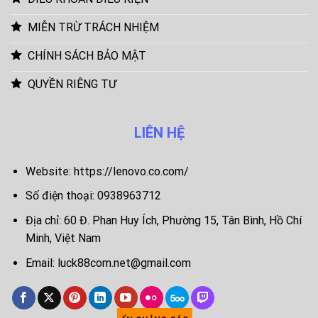
MIỄN TRỪ TRÁCH NHIỆM
CHÍNH SÁCH BẢO MẬT
QUYỀN RIÊNG TƯ
LIÊN HỆ
Website:
https://lenovo.co.com/
Số điện thoại: 0938963712
Địa chỉ: 60 Đ. Phan Huy Ích, Phường 15, Tân Bình, Hồ Chí
Minh, Việt Nam
Email:
luck88com.net@gmail.com