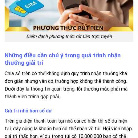
Điểm danh phương thức rút tiền trực tuyến
Những điều cần chú ý trong quá trình nhận
thưởng giải trí
Chia sẻ trên có thể khẳng định quy trình nhận thưởng khá
đơn giản nhưng vẫn có trường hợp không thể thành công.
Dưới đây là thông tin quan trọng, lỗi thường mắc phải mà
thành viên tránh gặp phải.
Giá trị nhỏ hơn số dư
Trên gia diện thanh toán tại nhà cái có hiển thị số dư hiện
tại, đây cũng là khoản bạn có thể nhận về túi. Hội viên nhập
giá trị thấp hơn, ví dụ trong túi có 10,000,000 bạn có thể