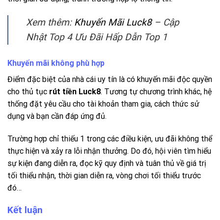
Xem thêm:
Khuyến Mãi Luck8
– Cập
Nhật Top 4 Ưu Đãi Hấp Dẫn Top 1
Khuyến mãi không phù hợp
Điểm đặc biệt của nhà cái uy tín là có khuyến mãi độc quyền
cho thủ tục
rút tiền Luck8
. Tương tự chương trình khác, hệ
thống đặt yêu cầu cho tài khoản tham gia, cách thức sử
dụng và bạn cần đáp ứng đủ.
Trường hợp chỉ thiếu 1 trong các điều kiện, ưu đãi không thể
thực hiện và xảy ra lỗi nhận thưởng. Do đó, hội viên tìm hiểu
sự kiện đang diễn ra, đọc kỹ quy định và tuân thủ về giá trị
tối thiểu nhận, thời gian diễn ra, vòng chơi tối thiểu trước
đó…
Kết luận