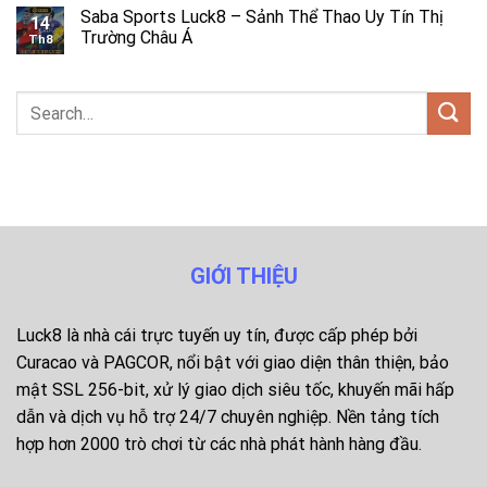
Saba Sports Luck8 – Sảnh Thể Thao Uy Tín Thị
14
Trường Châu Á
Th8
GIỚI THIỆU
Luck8
là nhà cái trực tuyến uy tín, được cấp phép bởi
Curacao và PAGCOR, nổi bật với giao diện thân thiện, bảo
mật SSL 256-bit, xử lý giao dịch siêu tốc, khuyến mãi hấp
dẫn và dịch vụ hỗ trợ 24/7 chuyên nghiệp. Nền tảng tích
hợp hơn 2000 trò chơi từ các nhà phát hành hàng đầu.