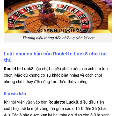
Thương hiệu mang đến nhiều quyền lợi hơn
Luật chơi cơ bản của Roulette Luck8 cho tân
thủ
Roulette Luck8
cập nhật nhiều phiên bản cho anh em lựa
chọn. Mặc dù không có sự khác biệt nhiều về cách chơi
nhưng chút thay đổi cũng tạo điều thú vị riêng.
Khi vào bàn
Khi hội viên vừa vào bàn
Roulette Luck8
, điều đầu tiên
xuất hiện sẽ là một vòng lớn gồm các ô từ 0 đến 36 (châu
Âu). Các ô này được xen kẽ hai màu đỏ, đen còn ô 0 là xanh