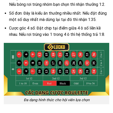
Nếu bóng rơi trúng nhóm bạn chọn thì nhận thưởng 1:2.
Số đơn: Đây là kiểu ăn thưởng nhiều nhất. Nếu đặt đúng
một số duy nhất mà dừng lại tại đó thì nhận 1:35.
Cược góc 4 số: Đặt chip tại điểm giữa 4 ô số liền kề
nhau. Nếu rơi trúng vào 1 trong 4 ô thì hệ thống trả 1:8.
Đa dạng hình thức cho hội viên lựa chọn