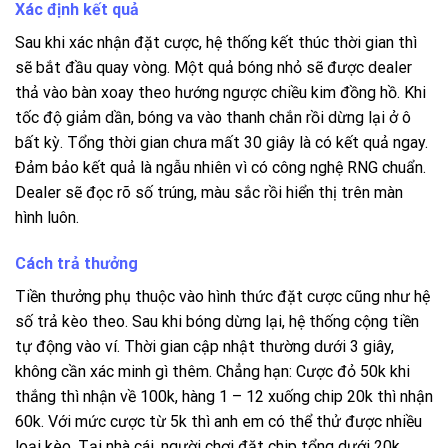
Xác định kết quả
Sau khi xác nhận đặt cược, hệ thống kết thúc thời gian thì
sẽ bắt đầu quay vòng. Một quả bóng nhỏ sẽ được dealer
thả vào bàn xoay theo hướng ngược chiều kim đồng hồ. Khi
tốc độ giảm dần, bóng va vào thanh chắn rồi dừng lại ở ô
bất kỳ. Tổng thời gian chưa mất 30 giây là có kết quả ngay.
Đảm bảo kết quả là ngẫu nhiên vì có công nghệ RNG chuẩn.
Dealer sẽ đọc rõ số trúng, màu sắc rồi hiển thị trên màn
hình luôn.
Cách trả thưởng
Tiền thưởng phụ thuộc vào hình thức đặt cược cũng như hệ
số trả kèo theo. Sau khi bóng dừng lại, hệ thống cộng tiền
tự động vào ví. Thời gian cập nhật thường dưới 3 giây,
không cần xác minh gì thêm. Chẳng hạn: Cược đỏ 50k khi
thắng thì nhận về 100k, hàng 1 – 12 xuống chip 20k thì nhận
60k. Với mức cược từ 5k thì anh em có thể thử được nhiều
loại kèo. Tại nhà cái, người chơi đặt chip tổng dưới 20k