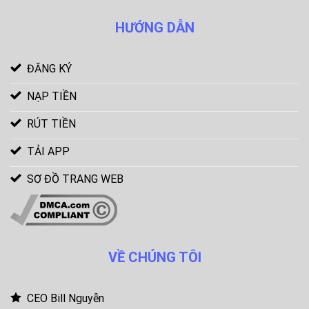
HƯỚNG DẪN
ĐĂNG KÝ
NẠP TIỀN
RÚT TIỀN
TẢI APP
SƠ ĐỒ TRANG WEB
VỀ CHÚNG TÔI
CEO Bill Nguyễn