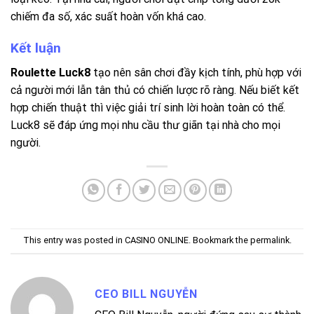
chiếm đa số, xác suất hoàn vốn khá cao.
Kết luận
Roulette Luck8
tạo nên sân chơi đầy kịch tính, phù hợp với
cả người mới lẫn tân thủ có chiến lược rõ ràng. Nếu biết kết
hợp chiến thuật thì việc giải trí sinh lời hoàn toàn có thể.
Luck8 sẽ đáp ứng mọi nhu cầu thư giãn tại nhà cho mọi
người.
This entry was posted in
CASINO ONLINE
. Bookmark the
permalink
.
CEO BILL NGUYỄN