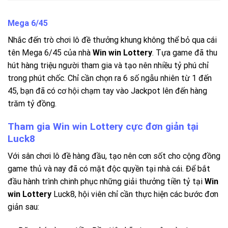
Mega 6/45
Nhắc đến trò chơi lô đề thưởng khung không thể bỏ qua cái
tên Mega 6/45 của nhà
Win win Lottery
. Tựa game đã thu
hút hàng triệu người tham gia và tạo nên nhiều tỷ phú chỉ
trong phút chốc. Chỉ cần chọn ra 6 số ngẫu nhiên từ 1 đến
45, bạn đã có cơ hội chạm tay vào Jackpot lên đến hàng
trăm tỷ đồng.
Tham gia Win win Lottery cực đơn giản tại
Luck8
Với sân chơi lô đề hàng đầu, tạo nên cơn sốt cho cộng đồng
game thủ và nay đã có mặt độc quyền tại nhà cái. Để bắt
đầu hành trình chinh phục những giải thưởng tiền tỷ tại
Win
win Lottery
Luck8, hội viên chỉ cần thực hiện các bước đơn
giản sau: