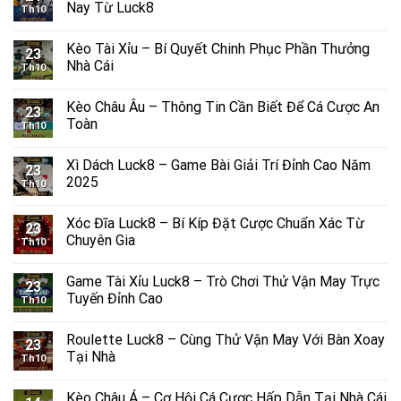
Nay Từ Luck8
Th10
Kèo Tài Xỉu – Bí Quyết Chinh Phục Phần Thưởng
23
Nhà Cái
Th10
Kèo Châu Âu – Thông Tin Cần Biết Để Cá Cược An
23
Toàn
Th10
Xì Dách Luck8 – Game Bài Giải Trí Đỉnh Cao Năm
23
2025
Th10
Xóc Đĩa Luck8 – Bí Kíp Đặt Cược Chuẩn Xác Từ
23
Chuyên Gia
Th10
Game Tài Xỉu Luck8 – Trò Chơi Thử Vận May Trực
23
Tuyến Đỉnh Cao
Th10
Roulette Luck8 – Cùng Thử Vận May Với Bàn Xoay
23
Tại Nhà
Th10
Kèo Châu Á – Cơ Hội Cá Cược Hấp Dẫn Tại Nhà Cái