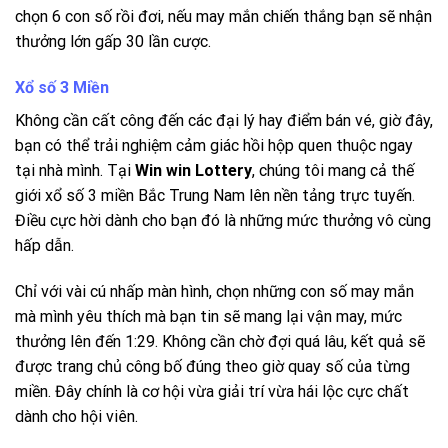
chọn 6 con số rồi đơi, nếu may mắn chiến thắng bạn sẽ nhận
thưởng lớn gấp 30 lần cược.
Xổ số 3 Miền
Không cần cất công đến các đại lý hay điểm bán vé, giờ đây,
bạn có thể trải nghiệm cảm giác hồi hộp quen thuộc ngay
tại nhà mình. Tại
Win win Lottery
, chúng tôi mang cả thế
giới xổ số 3 miền Bắc Trung Nam lên nền tảng trực tuyến.
Điều cực hời dành cho bạn đó là những mức thưởng vô cùng
hấp dẫn.
Chỉ với vài cú nhấp màn hình, chọn những con số may mắn
mà mình yêu thích mà bạn tin sẽ mang lại vận may, mức
thưởng lên đến 1:29. Không cần chờ đợi quá lâu, kết quả sẽ
được trang chủ công bố đúng theo giờ quay số của từng
miền. Đây chính là cơ hội vừa giải trí vừa hái lộc cực chất
dành cho hội viên.