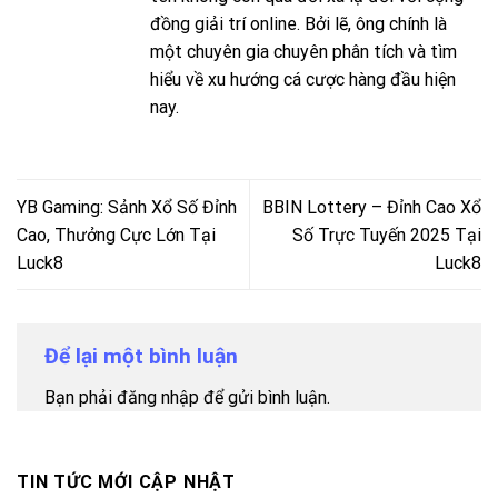
đồng giải trí online. Bởi lẽ, ông chính là
một chuyên gia chuyên phân tích và tìm
hiểu về xu hướng cá cược hàng đầu hiện
nay.
YB Gaming: Sảnh Xổ Số Đỉnh
BBIN Lottery – Đỉnh Cao Xổ
Cao, Thưởng Cực Lớn Tại
Số Trực Tuyến 2025 Tại
Luck8
Luck8
Để lại một bình luận
Bạn phải
đăng nhập
để gửi bình luận.
TIN TỨC MỚI CẬP NHẬT