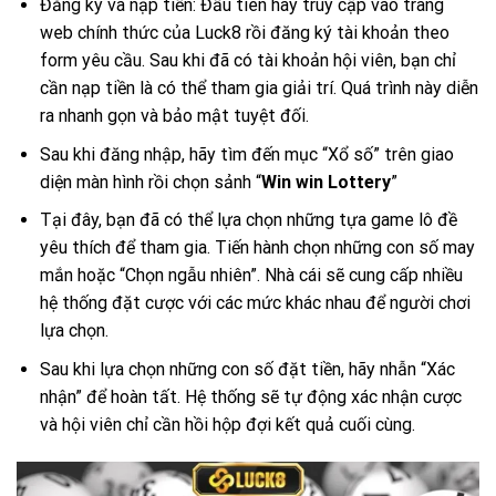
Đăng ký và nạp tiền: Đầu tiên hãy truy cập vào trang
web chính thức của Luck8 rồi đăng ký tài khoản theo
form yêu cầu. Sau khi đã có tài khoản hội viên, bạn chỉ
cần nạp tiền là có thể tham gia giải trí. Quá trình này diễn
ra nhanh gọn và bảo mật tuyệt đối.
Sau khi đăng nhập, hãy tìm đến mục “Xổ số” trên giao
diện màn hình rồi chọn sảnh “
Win win Lottery
”
Tại đây, bạn đã có thể lựa chọn những tựa game lô đề
yêu thích để tham gia. Tiến hành chọn những con số may
mắn hoặc “Chọn ngẫu nhiên”. Nhà cái sẽ cung cấp nhiều
hệ thống đặt cược với các mức khác nhau để người chơi
lựa chọn.
Sau khi lựa chọn những con số đặt tiền, hãy nhẫn “Xác
nhận” để hoàn tất. Hệ thống sẽ tự động xác nhận cược
và hội viên chỉ cần hồi hộp đợi kết quả cuối cùng.