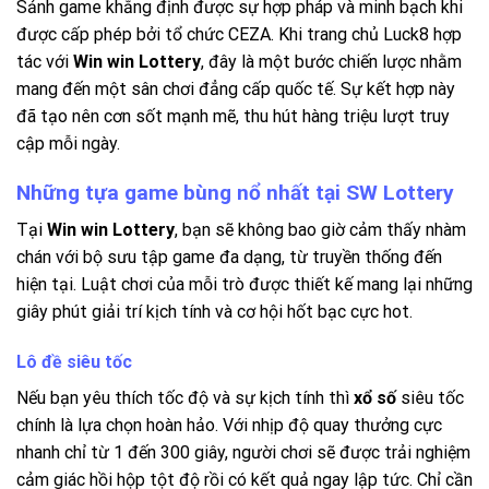
Sảnh game khẳng định được sự hợp pháp và minh bạch khi
được cấp phép bởi tổ chức CEZA. Khi trang chủ Luck8 hợp
tác với
Win win Lottery
, đây là một bước chiến lược nhằm
mang đến một sân chơi đẳng cấp quốc tế. Sự kết hợp này
đã tạo nên cơn sốt mạnh mẽ, thu hút hàng triệu lượt truy
cập mỗi ngày.
Những tựa game bùng nổ nhất tại SW Lottery
Tại
Win win Lottery
, bạn sẽ không bao giờ cảm thấy nhàm
chán với bộ sưu tập game đa dạng, từ truyền thống đến
hiện tại. Luật chơi của mỗi trò được thiết kế mang lại những
giây phút giải trí kịch tính và cơ hội hốt bạc cực hot.
Lô đề siêu tốc
Nếu bạn yêu thích tốc độ và sự kịch tính thì
xổ số
siêu tốc
chính là lựa chọn hoàn hảo. Với nhịp độ quay thưởng cực
nhanh chỉ từ 1 đến 300 giây, người chơi sẽ được trải nghiệm
cảm giác hồi hộp tột độ rồi có kết quả ngay lập tức. Chỉ cần